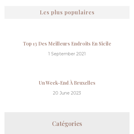
Les plus populaires
Top 13 Des Meilleurs Endroits En Sicile
1 September 2021
Un Week-End À Bruxelles
20 June 2023
Catégories