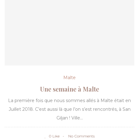
Malte
Une semaine à Malte
La première fois que nous sommes allés à Malte était en
Juillet 2018. C’est aussi là que l’on s’est rencontrés, à San
Giljan ! Ville...
0 Like
No Comments