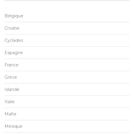
Belgique
Croatie
Cyclades
Espagne
France
Grèce
Islande
Italie
Malte
Mexique